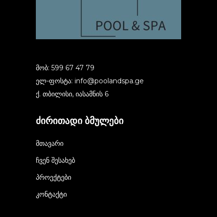
მობ: 599 67 47 79
ელ-ფოსტა:
info@poolandspa.ge
ქ. თბილისი, იასამნის 6
ძირითადი ბმულები
მთავარი
ჩვენ შესახებ
პროექტები
კონტაქტი