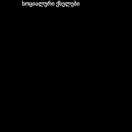
სოციალური ქსელები