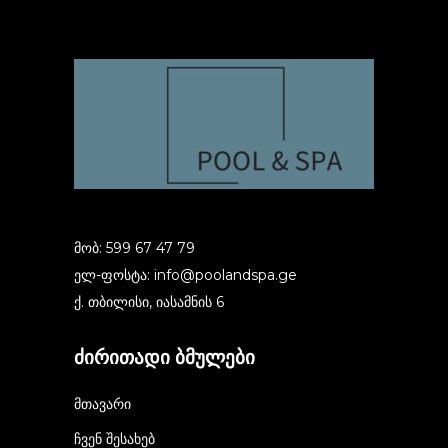
მობ: 599 67 47 79
ელ-ფოსტა:
info@poolandspa.ge
ქ. თბილისი, იასამნის 6
ძირითადი ბმულები
მთავარი
ჩვენ შესახებ