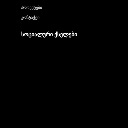
პროექტები
კონტაქტი
სოციალური ქსელები